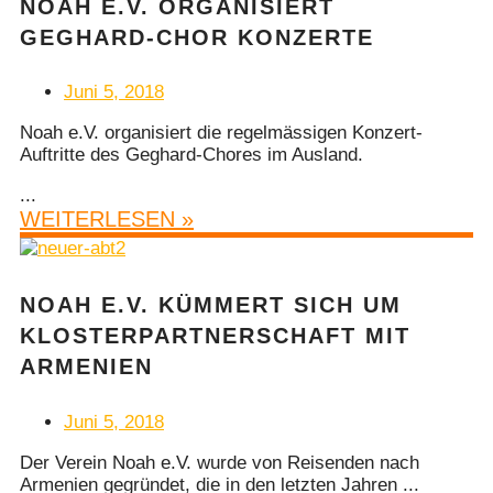
NOAH E.V. ORGANISIERT
GEGHARD-CHOR KONZERTE
Juni 5, 2018
Noah e.V. organisiert die regelmässigen Konzert-
Auftritte des Geghard-Chores im Ausland.
...
WEITERLESEN »
NOAH E.V. KÜMMERT SICH UM
KLOSTERPARTNERSCHAFT MIT
ARMENIEN
Juni 5, 2018
Der Verein Noah e.V. wurde von Reisenden nach
Armenien gegründet, die in den letzten Jahren ...