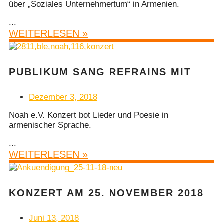
über „Soziales Unternehmertum“ in Armenien.
...
WEITERLESEN »
PUBLIKUM SANG REFRAINS MIT
Dezember 3, 2018
Noah e.V. Konzert bot Lieder und Poesie in
armenischer Sprache.
...
WEITERLESEN »
KONZERT AM 25. NOVEMBER 2018
Juni 13, 2018