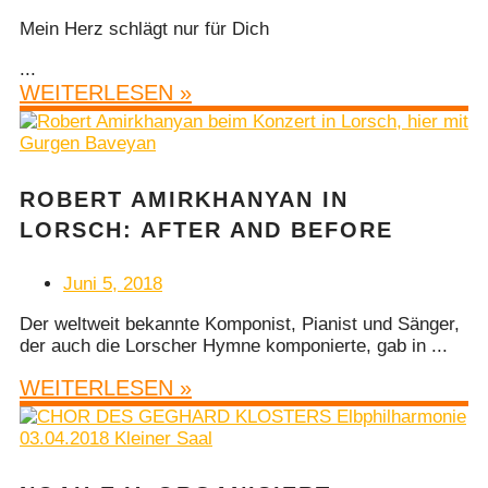
Mein Herz schlägt nur für Dich
...
WEITERLESEN »
ROBERT AMIRKHANYAN IN
LORSCH: AFTER AND BEFORE
Juni 5, 2018
Der weltweit bekannte Komponist, Pianist und Sänger,
der auch die Lorscher Hymne komponierte, gab in ...
WEITERLESEN »