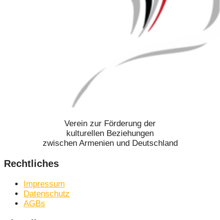
Verein zur Förderung der
kulturellen Beziehungen
zwischen Armenien und Deutschland
Rechtliches
Impressum
Datenschutz
AGBs