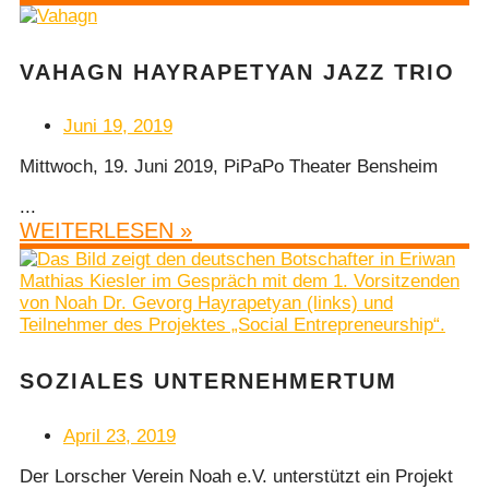
VAHAGN HAYRAPETYAN JAZZ TRIO
Juni 19, 2019
Mittwoch, 19. Juni 2019, PiPaPo Theater Bensheim
...
WEITERLESEN »
SOZIALES UNTERNEHMERTUM
April 23, 2019
Der Lorscher Verein Noah e.V. unterstützt ein Projekt