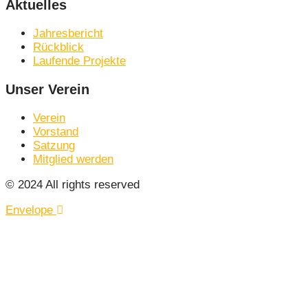
Aktuelles
Jahresbericht
Rückblick
Laufende Projekte
Unser Verein
Verein
Vorstand
Satzung
Mitglied werden
© 2024 All rights reserved
Envelope