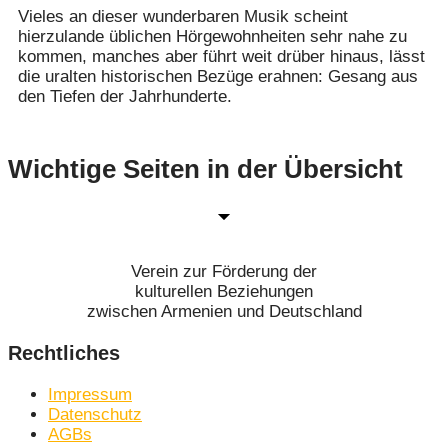
Vieles an dieser wunderbaren Musik scheint
hierzulande üblichen Hörgewohnheiten sehr nahe zu
kommen, manches aber führt weit drüber hinaus, lässt
die uralten historischen Bezüge erahnen: Gesang aus
den Tiefen der Jahrhunderte.
Wichtige Seiten in der Übersicht
Verein zur Förderung der
kulturellen Beziehungen
zwischen Armenien und Deutschland
Rechtliches
Impressum
Datenschutz
AGBs