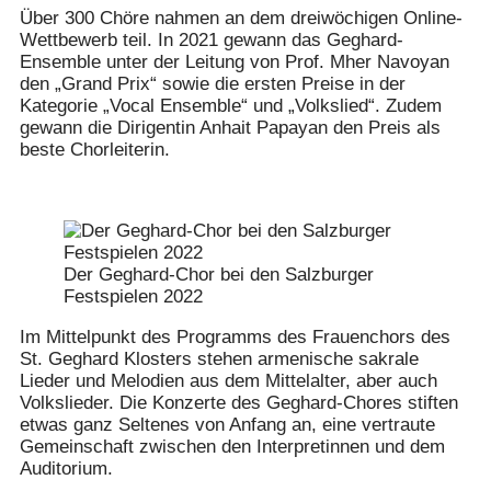
Über 300 Chöre nahmen an dem dreiwöchigen Online-
Wettbewerb teil. In 2021 gewann das Geghard-
Ensemble unter der Leitung von Prof. Mher Navoyan
den „Grand Prix“ sowie die ersten Preise in der
Kategorie „Vocal Ensemble“ und „Volkslied“. Zudem
gewann die Dirigentin Anhait Papayan den Preis als
beste Chorleiterin.
Der Geghard-Chor bei den Salzburger
Festspielen 2022
Im Mittelpunkt des Programms des Frauenchors des
St. Geghard Klosters stehen armenische sakrale
Lieder und Melodien aus dem Mittelalter, aber auch
Volkslieder. Die Konzerte des Geghard-Chores stiften
etwas ganz Seltenes von Anfang an, eine vertraute
Gemeinschaft zwischen den Interpretinnen und dem
Auditorium.