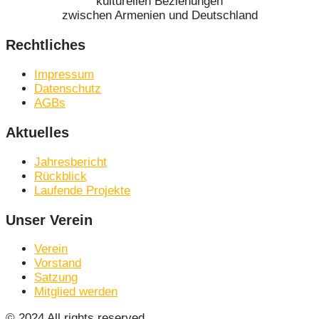
kulturellen Beziehungen
zwischen Armenien und Deutschland
Rechtliches
Impressum
Datenschutz
AGBs
Aktuelles
Jahresbericht
Rückblick
Laufende Projekte
Unser Verein
Verein
Vorstand
Satzung
Mitglied werden
© 2024 All rights reserved