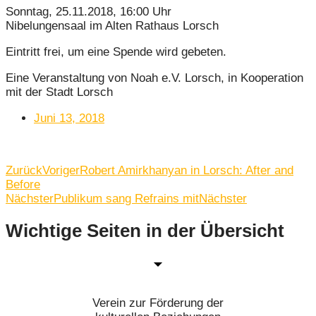
Sonntag, 25.11.2018, 16:00 Uhr
Nibelungensaal im Alten Rathaus Lorsch
Eintritt frei, um eine Spende wird gebeten.
Eine Veranstaltung von Noah e.V. Lorsch, in Kooperation
mit der Stadt Lorsch
Juni 13, 2018
Zurück
Voriger
Robert Amirkhanyan in Lorsch: After and
Before
Nächster
Publikum sang Refrains mit
Nächster
Wichtige Seiten in der Übersicht
Verein zur Förderung der