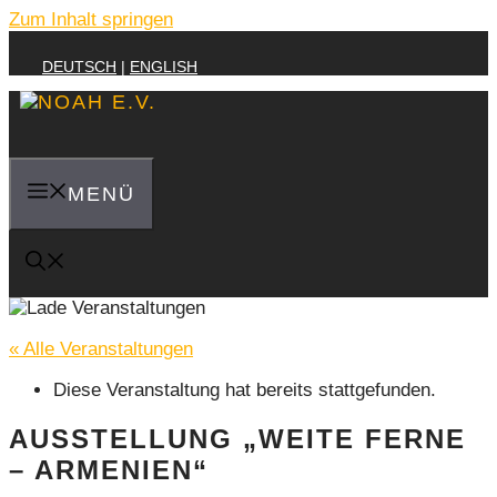
Zum Inhalt springen
DEUTSCH
|
ENGLISH
MENÜ
« Alle Veranstaltungen
Diese Veranstaltung hat bereits stattgefunden.
AUSSTELLUNG „WEITE FERNE
– ARMENIEN“