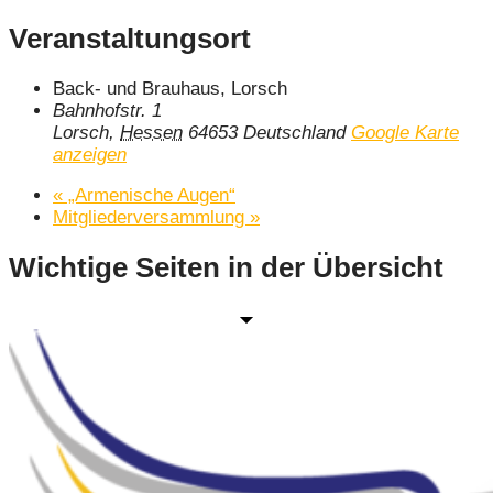
Veranstaltungsort
Back- und Brauhaus, Lorsch
Bahnhofstr. 1
Lorsch
,
Hessen
64653
Deutschland
Google Karte
anzeigen
«
„Armenische Augen“
Mitgliederversammlung
»
Wichtige Seiten in der Übersicht