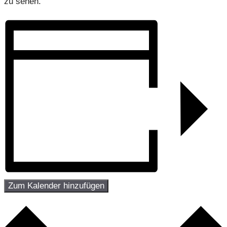
zu sehen.
Zum Kalender hinzufügen