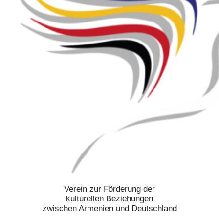
Verein zur Förderung der
kulturellen Beziehungen
zwischen Armenien und Deutschland