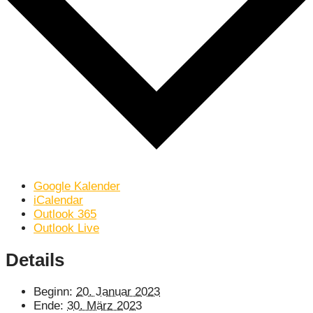
Google Kalender
iCalendar
Outlook 365
Outlook Live
Details
Beginn:
20. Januar 2023
Ende:
30. März 2023