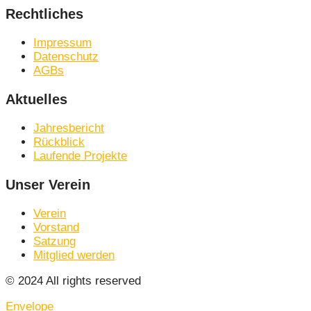
Rechtliches
Impressum
Datenschutz
AGBs
Aktuelles
Jahresbericht
Rückblick
Laufende Projekte
Unser Verein
Verein
Vorstand
Satzung
Mitglied werden
© 2024 All rights reserved
Envelope